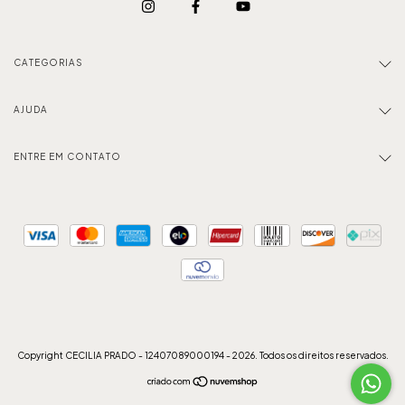
CATEGORIAS
AJUDA
ENTRE EM CONTATO
Copyright CECILIA PRADO - 12407089000194 - 2026. Todos os direitos reservados.