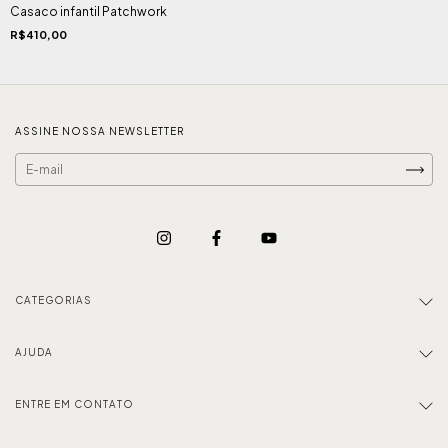
Casaco infantil Patchwork
R$410,00
ASSINE NOSSA NEWSLETTER
CATEGORIAS
AJUDA
ENTRE EM CONTATO