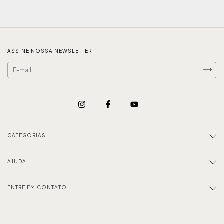
ASSINE NOSSA NEWSLETTER
CATEGORIAS
AJUDA
ENTRE EM CONTATO