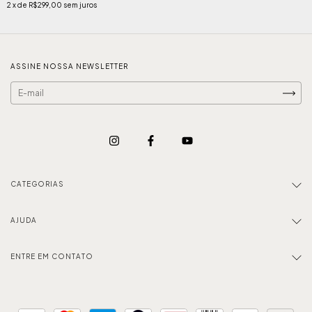
2
x de
R$299,00
sem juros
ASSINE NOSSA NEWSLETTER
CATEGORIAS
AJUDA
ENTRE EM CONTATO