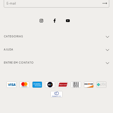
CATEGORIAS
AJUDA
ENTRE EM CONTATO