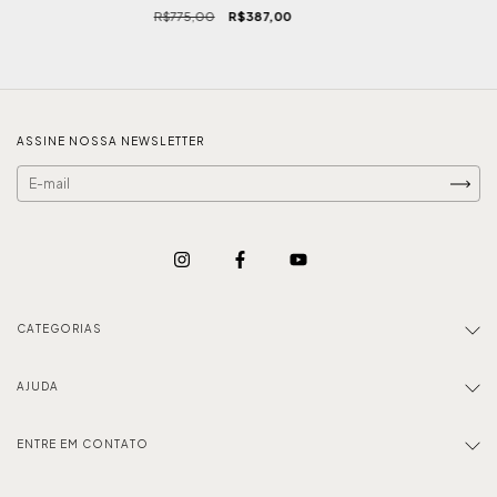
R$775,00
R$387,00
ASSINE NOSSA NEWSLETTER
CATEGORIAS
AJUDA
ENTRE EM CONTATO