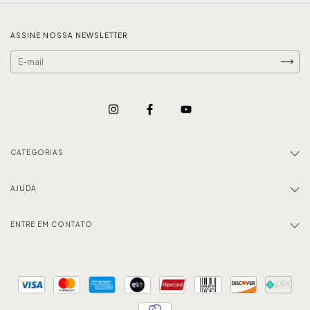
ASSINE NOSSA NEWSLETTER
CATEGORIAS
AJUDA
ENTRE EM CONTATO