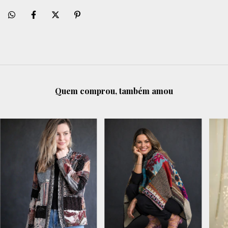
Quem comprou, também amou