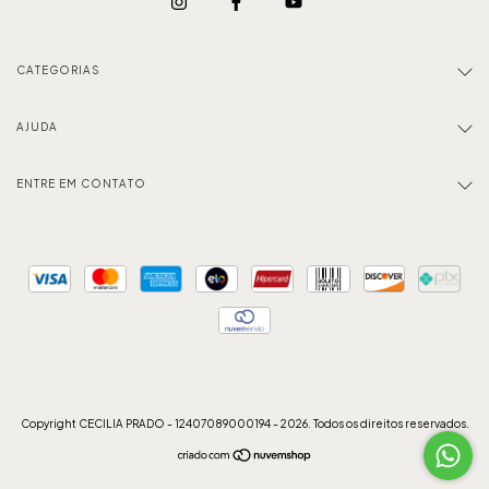
CATEGORIAS
AJUDA
ENTRE EM CONTATO
Copyright CECILIA PRADO - 12407089000194 - 2026. Todos os direitos reservados.