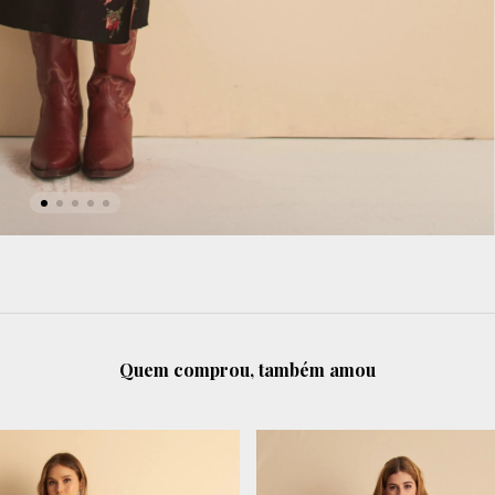
Quem comprou, também amou