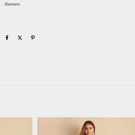
Elastano