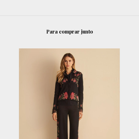
Para comprar junto