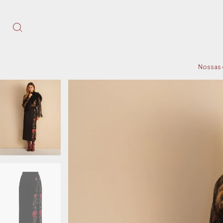
Nossas