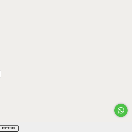
ENTENDI