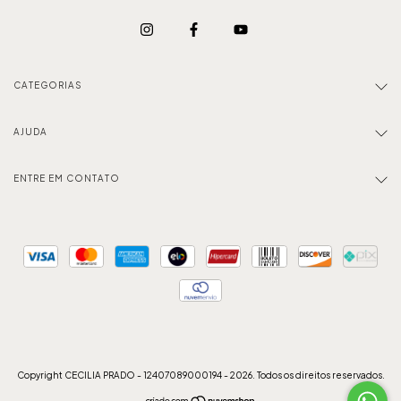
CATEGORIAS
AJUDA
ENTRE EM CONTATO
Copyright CECILIA PRADO - 12407089000194 - 2026. Todos os direitos reservados.