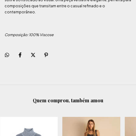
composições que transitam entre o casual refinado e o
contemporâneo.
Composição: 100% Viscose
Quem comprou, também amou