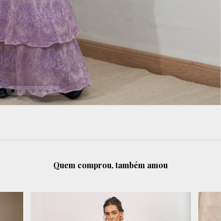
Quem comprou, também amou