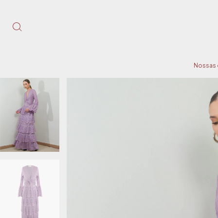
Nossas