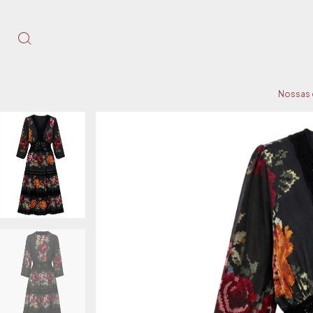
Nossas